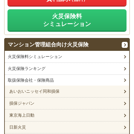
火災保険料
シミュレーション
マンション管理組合
向け火災保険
火災保険料シミュレーション
火災保険ランキング
取扱保険会社・保険商品
あいおいニッセイ同和損保
損保ジャパン
東京海上日動
日新火災