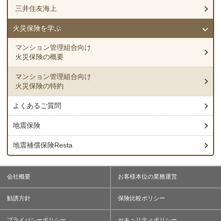
三井住友海上
火災保険を学ぶ
マンション管理組合向け
火災保険の概要
マンション管理組合向け
火災保険の特約
よくあるご質問
地震保険
地震補償保険Resta
会社概要
お客様本位の業務運営
勧誘方針
保険比較ポリシー
プライバシーポリシー
セキュリティポリシー