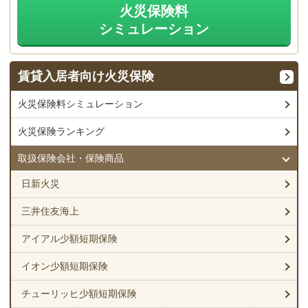
火災保険料
シミュレーション
賃貸入居者
向け火災保険
火災保険料シミュレーション
火災保険ランキング
取扱保険会社・保険商品
日新火災
三井住友海上
アイアル少額短期保険
イオン少額短期保険
チューリッヒ少額短期保険