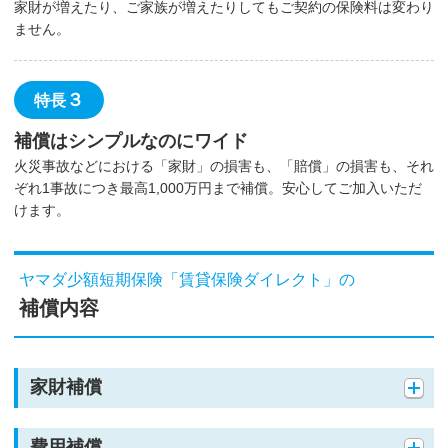
家財が増えたり、ご家族が増えたりしてもご契約の保険料は変わり
ません。
３
特長
補償はシンプルなのにワイド
火災事故などにおける「家財」の損害も、「賠償」の損害も、それ
ぞれ1事故につき最高1,000万円まで補償。安心してご加入いただ
けます。
ヤマダ少額短期保険「賃貸保険ダイレクト」の
補償内容
家財補償
費用補償