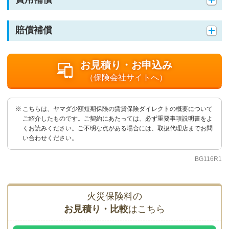
賠償補償
お見積り・お申込み
（保険会社サイトへ）
こちらは、ヤマダ少額短期保険の賃貸保険ダイレクトの概要について
ご紹介したものです。ご契約にあたっては、必ず重要事項説明書をよ
くお読みください。ご不明な点がある場合には、取扱代理店までお問
い合わせください。
BG116R1
火災保険料の
お見積り・比較
はこちら