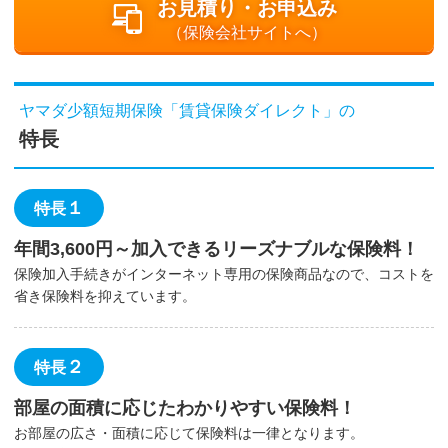
お見積り・お申込み
（保険会社サイトへ）
ヤマダ少額短期保険「賃貸保険ダイレクト」の
特長
１
特長
年間3,600円～加入できるリーズナブルな保険料！
保険加入手続きがインターネット専用の保険商品なので、コストを
省き保険料を抑えています。
２
特長
部屋の面積に応じたわかりやすい保険料！
お部屋の広さ・面積に応じて保険料は一律となります。