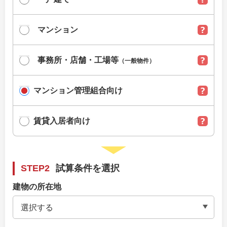
マンション
事務所・店舗・工場等
（一般物件）
マンション管理組合向け
賃貸入居者向け
STEP2
試算条件を選択
建物の所在地