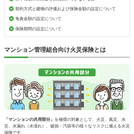
契約方式と建物の評価および保険金額の設定について
免責金額の設定について
保険期間の設定について
マンション管理組合向け火災保険とは
「マンションの共用部分」
を補償の対象として、火災、風災、水
災、水漏れ（水濡れ）、破損・汚損等の様々なリスクに備える火災
保険です。