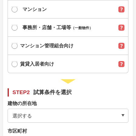
マンション
事務所・店舗・工場等
（一般物件）
マンション管理組合向け
賃貸入居者向け
STEP2
試算条件を選択
建物の所在地
市区町村