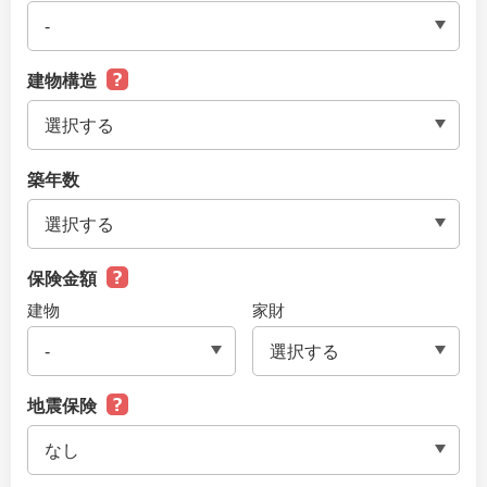
建物構造
築年数
保険金額
建物
家財
地震保険