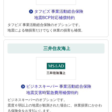
タフビズ 事業活動総合保険
地震BCP対応補償特約
タフビズ 事業活動総合保険のオプションです。
地震による物損害だけでなく休業の損害も補償。
三井住友海上
ビジネスキーパー
事業活動総合保険
地震災害時緊急費用補償特約
ビジネスキーパーのオプションです。
震度６弱以上の地震が観測された場合に、休業損害にかかわ
る保険金をお支払いします。