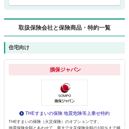
取扱保険会社と保険商品・特約一覧
住宅向け
損保ジャパン
THEすまいの保険
地震危険等上乗せ特約
THEすまいの保険（火災保険）のオプションです。
地震保険金額とあわせて、最大で火災保険金額の100％まで補