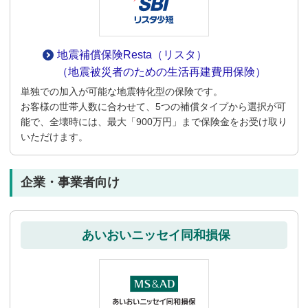
地震補償保険Resta（リスタ）
（地震被災者のための生活再建費用保険）
単独での加入が可能な地震特化型の保険です。
お客様の世帯人数に合わせて、5つの補償タイプから選択が可
能で、全壊時には、最大「900万円」まで保険金をお受け取り
いただけます。
企業・事業者向け
あいおいニッセイ同和損保