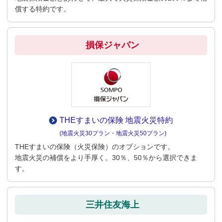
償する特約です。
損保ジャパン
THEすまいの保険
地震火災特約
(地震火災30プラン・地震火災50プラン)
THEすまいの保険（火災保険）のオプションです。
地震火災の補償をより手厚く。30％、50％から選択できま
す。
三井住友海上