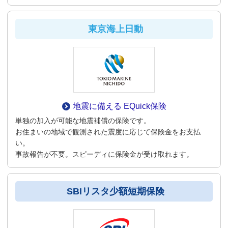
東京海上日動
地震に備える EQuick保険
単独の加入が可能な地震補償の保険です。
お住まいの地域で観測された震度に応じて保険金をお支払
い。
事故報告が不要。スピーディに保険金が受け取れます。
SBIリスタ少額短期保険