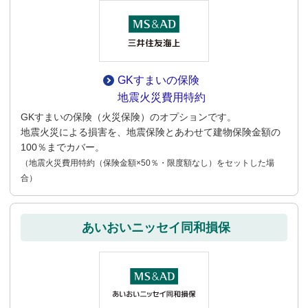
GKすまいの保険
地震火災費用特約
GKすまいの保険（火災保険）のオプションです。
地震火災による損害を、地震保険とあわせて建物保険金額の
100％までカバー。
（地震火災費用特約（保険金額×50％・限度額なし）をセットした場
合）
あいおいニッセイ同和損保