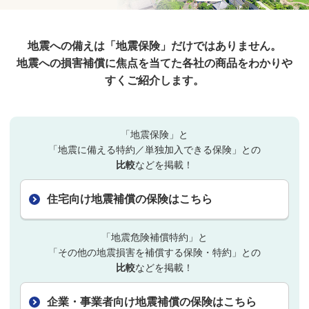
地震への備えは「地震保険」だけではありません。
地震への損害補償に焦点を当てた各社の商品を
わかりや
すくご紹介します。
「地震保険」と
「地震に備える特約／単独加入できる保険」との
比較
などを掲載！
住宅向け地震補償の保険はこちら
「地震危険補償特約」と
「その他の地震損害を補償する保険・特約」との
比較
などを掲載！
企業・事業者向け地震補償の保険はこちら