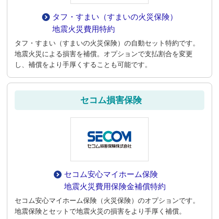
タフ・すまい
（すまいの火災保険）
地震火災費用特約
タフ・すまい（すまいの火災保険）の自動セット特約です。
地震火災による損害を補償。オプションで支払割合を変更
し、補償をより手厚くすることも可能です。
セコム損害保険
セコム安心マイホーム保険
地震火災費用保険金補償特約
セコム安心マイホーム保険（火災保険）のオプションです。
地震保険とセットで地震火災の損害をより手厚く補償。