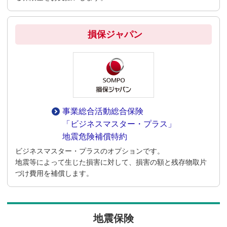
損保ジャパン
事業総合活動総合保険
「ビジネスマスター・プラス」
地震危険補償特約
ビジネスマスター・プラスのオプションです。
地震等によって生じた損害に対して、損害の額と残存物取片
づけ費用を補償します。
地震保険