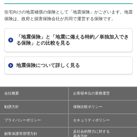
住宅向けの地震補償の保険として「地震保険」がございます。地震
保険は、政府と損害保険会社が共同で運営する保険です。
「地震保険」と「地震に備える特約／単独加入
でき
る保険」との比較を見る
地震保険について詳しく見る
会社概要
お客様本位の業務運営
勧誘方針
保険比較ポリシー
プライバシーポリシー
セキュリティポリシー
反社会的勢力に対する
顧客保護等管理方針
基本方針