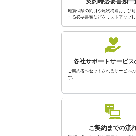
契約時必要書類一
地震保険の割引や建物構造および耐
する必要書類などをリストアップし
各社サポートサービス
ご契約者へセットされるサービスの
す。
ご契約までの流