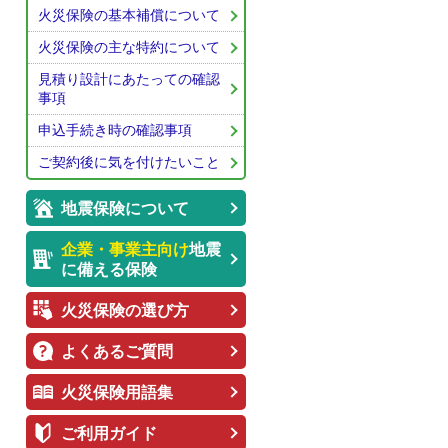
火災保険の基本補償について
火災保険の主な特約について
見積り設計にあたっての確認
事項
申込手続き時の確認事項
ご契約後に気を付けたいこと
地震保険について
企業・事業主向け
地震
に備える保険
火災保険の選び方
よくあるご質問
火災保険用語集
ご利用ガイド