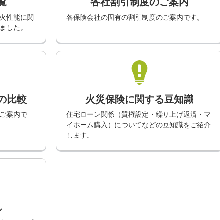
覧
各社割引制度のご案内
火性能に関
各保険会社の固有の割引制度のご案内です。
ました。
の比較
火災保険に関する豆知識
ご案内で
住宅ローン関係（質権設定・繰り上げ返済・マ
イホーム購入）についてなどの豆知識をご紹介
します。
れ