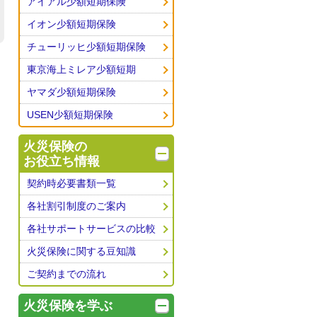
アイアル少額短期保険
イオン少額短期保険
チューリッヒ少額短期保険
東京海上ミレア少額短期
ヤマダ少額短期保険
USEN少額短期保険
火災保険の
お役立ち情報
契約時必要書類一覧
各社割引制度のご案内
各社サポートサービスの比較
火災保険に関する豆知識
ご契約までの流れ
火災保険を学ぶ