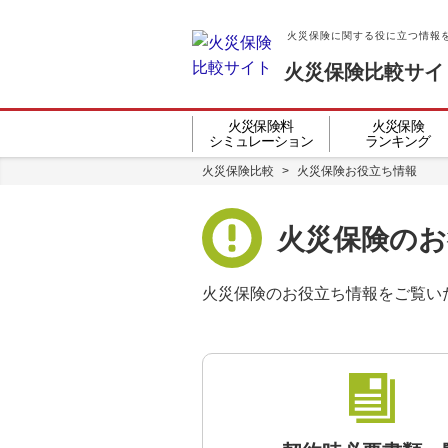
火災保険に関する役に立つ情報
火災保険比較サイ
火災保険料
火災保険
シミュレーション
ランキング
火災保険比較
>
火災保険お役立ち情報
火災保険のお
火災保険のお役立ち情報をご覧い