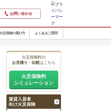
お問い合わせ
火災保険の選び方
よくあるご質問
火災保険料の
お見積り・比較
はこちら
火災保険料
シミュレーション
賃貸入居者
向け火災保険