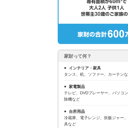
家財って何？
インテリア・家具
タンス、机、ソファー、カーテンな
家電製品
テレビ、DVDプレーヤー、パソコ
除機など
台所用品
冷蔵庫、電子レンジ、炊飯ジャー、
具など