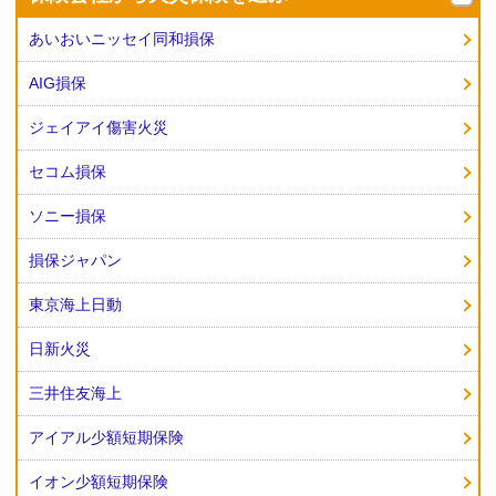
あいおいニッセイ同和損保
AIG損保
ジェイアイ傷害火災
セコム損保
ソニー損保
損保ジャパン
東京海上日動
日新火災
三井住友海上
アイアル少額短期保険
イオン少額短期保険