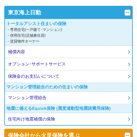
東京海上日動
トータルアシスト住まいの保険
・専用住宅(一戸建て･マンション)
・併用住宅(店舗兼住居)
・賃貸物件オーナー
補償内容
オプション･サポートサービス
保険金のお支払いについて
マンション管理組合のための住まいの保険
マンション管理組合
地震に備えるEquick保険 (震度連動型地震諸費用保険)
住宅向け地震補償の保険
保険会社から
火災保険を選ぶ