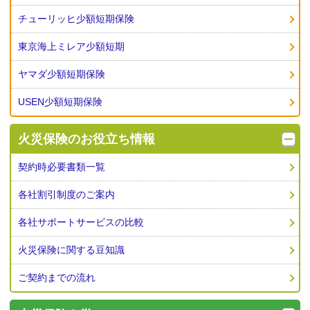
チューリッヒ少額短期保険
東京海上ミレア少額短期
ヤマダ少額短期保険
USEN少額短期保険
火災保険の
お役立ち情報
契約時必要書類一覧
各社割引制度のご案内
各社サポートサービスの比較
火災保険に関する豆知識
ご契約までの流れ