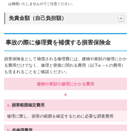
は補償いたしませんのでご注意ください。
免責金額（自己負担額）
事故の際に修理費を補償する損害保険金
損害保険金として補償される修理費には、建物や家財の修理にかか
る費用だけでなく、修理と密接に関わる費用（以下a.～c.の費用）
も含まれることをご確認ください。
建物や家財の修理にかかる費用
+
a.
損害範囲確定費用
修理に際し、損害の範囲を確定するために必要な調査費用
b.
仮修理費用