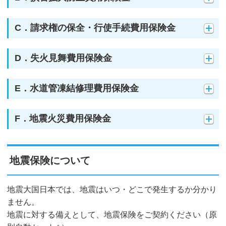
C．請求権の保全・行使手続費用保険金
D．失火見舞費用保険金
E．水道管凍結修理費用保険金
F．地震火災費用保険金
地震保険について
地震大国日本では、地震はいつ・どこで発生するか分かり
ません。
地震に対する備えとして、地震保険をご契約ください（原