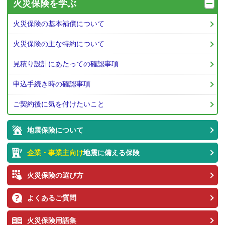
火災保険を学ぶ
火災保険の基本補償について
火災保険の主な特約について
見積り設計にあたっての確認事項
申込手続き時の確認事項
ご契約後に気を付けたいこと
地震保険について
企業・事業主向け
地震
に備える保険
火災保険の選び方
よくあるご質問
火災保険用語集