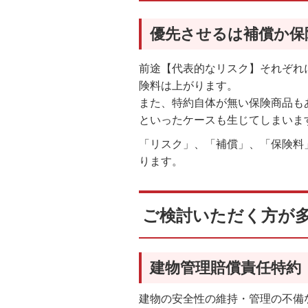
優先させるは補償か保
前途【代表的なリスク】それぞれ
険料は上がります。
また、特約自体が無い保険商品も
といったケースも生じてしまいま
「リスク」、「補償」、「保険料
ります。
ご検討いただく方が
建物管理賠償責任特約
建物の安全性の維持・管理の不備