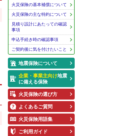
火災保険の基本補償について
火災保険の主な特約について
見積り設計にあたっての確認
事項
申込手続き時の確認事項
ご契約後に気を付けたいこと
地震保険について
企業・事業主向け
地震
に備える保険
火災保険の選び方
よくあるご質問
火災保険用語集
ご利用ガイド