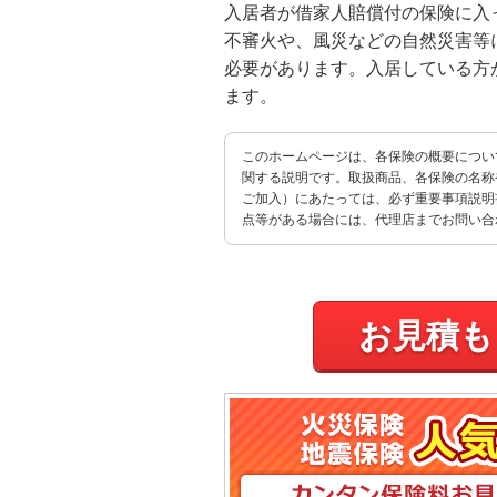
入居者が借家人賠償付の保険に入
不審火や、風災などの自然災害等
必要があります。入居している方
ます。
このホームページは、各保険の概要につい
関する説明です。取扱商品、各保険の名称
ご加入）にあたっては、必ず重要事項説明
点等がある場合には、代理店までお問い合
お見積も