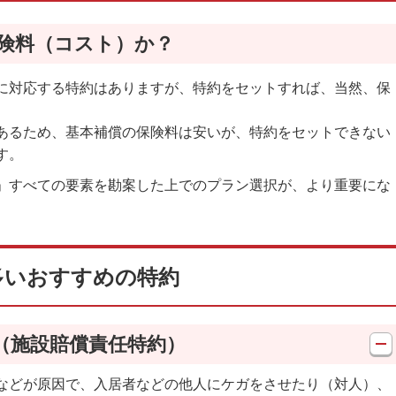
険料（コスト）か？
に対応する特約はありますが、特約をセットすれば、当然、保
あるため、基本補償の保険料は安いが、特約をセットできない
す。
」すべての要素を勘案した上でのプラン選択が、より重要にな
多いおすすめの特約
（施設賠償責任特約）
などが原因で、入居者などの他人にケガをさせたり（対人）、