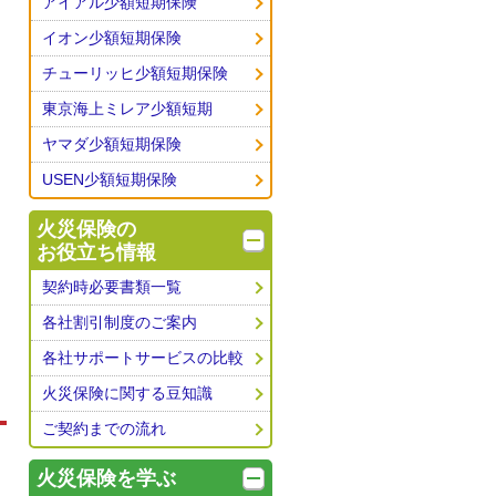
アイアル少額短期保険
イオン少額短期保険
チューリッヒ少額短期保険
東京海上ミレア少額短期
ヤマダ少額短期保険
USEN少額短期保険
火災保険の
お役立ち情報
契約時必要書類一覧
各社割引制度のご案内
各社サポートサービスの比較
火災保険に関する豆知識
ご契約までの流れ
火災保険を学ぶ