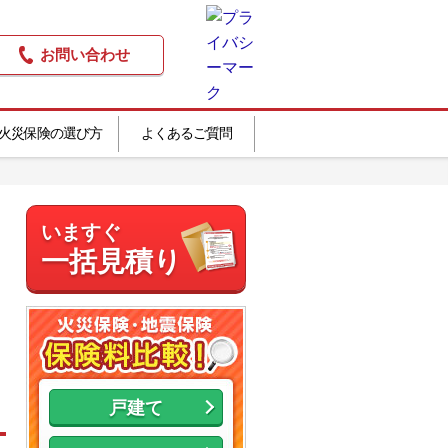
お問い合わせ
火災保険の選び方
よくあるご質問
いますぐ
一括見積り
戸建て