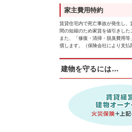
家主費用特約
賃貸住宅内で死亡事故が発生し、
間の短縮のため家賃を値引きした
また、「修復・清掃・脱臭費用等
償します。（保険会社により支払
建物を守るには…