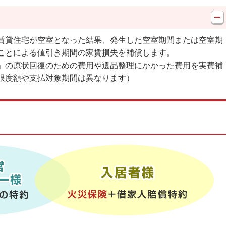
賃貸住宅が空室となった結果、発生した空室期間または空室期
ことによる値引き期間の家賃損失を補償します。
」の原状回復のための費用や遺品整理にかかった費用を実費補
限度額や支払対象期間は異なります）