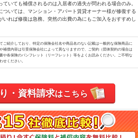
っていても補償されるのは入居者の過失が問われる場合のみ。
については、マンション・アパート賃貸オーナー様が修復する
がいれば修復は急務。突然の出費の為にもご加入をおすすめし
てご紹介しており、特定の保険会社名や商品名のない記載は一般的な保険商品に
や補償内容は引受保険会社によって異なりますので、ご契約（団体契約の場合は
書や各保険のパンフレット（リーフレット）等をよくお読みください。ご不明な
わせください。
り・資料請求
はこちら