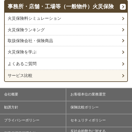
事務所・店舗・工場等（一般物件）
火災保険
火災保険料シミュレーション
火災保険ランキング
取扱保険会社・保険商品
火災保険を学ぶ
よくあるご質問
サービス比較
会社概要
お客様本位の業務運営
勧誘方針
保険比較ポリシー
プライバシーポリシー
セキュリティポリシー
反社会的勢力に対する