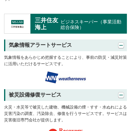
三井住友
ビジネスキーパー（事業活動
海上
総合保険）
気象情報アラートサービス
気象情報をあらかじめ把握することにより、事前の防災・減災対策
に活用いただけるサービスです。
被災設備修復サービス
火災・水災等で被災した建物、機械設備の煙・すす・水ぬれによる
災害汚染の調査、汚染除去、修復を行うサービスです。サービスは
災害復旧専門会社が提供します。