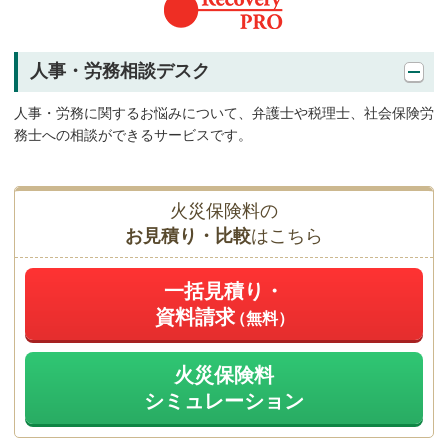
人事・労務相談デスク
人事・労務に関するお悩みについて、弁護士や税理士、社会保険労
務士への相談ができるサービスです。
火災保険料の
お見積り・比較
はこちら
一括見積り・
資料請求
（無料）
火災保険料
シミュレーション