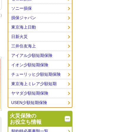
ソニー損保
)
損保ジャパン
東京海上日動
日新火災
三井住友海上
アイアル少額短期保険
イオン少額短期保険
チューリッヒ少額短期保険
東京海上ミレア少額短期
ヤマダ少額短期保険
USEN少額短期保険
火災保険の
お役立ち情報
契約時必要書類一覧