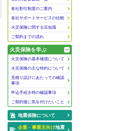
各社割引制度のご案内
各社サポートサービスの比較
火災保険に関する豆知識
ご契約までの流れ
火災保険を学ぶ
火災保険の基本補償について
火災保険の主な特約について
見積り設計にあたっての確認
事項
申込手続き時の確認事項
ご契約後に気を付けたいこと
地震保険について
企業・事業主向け
地震