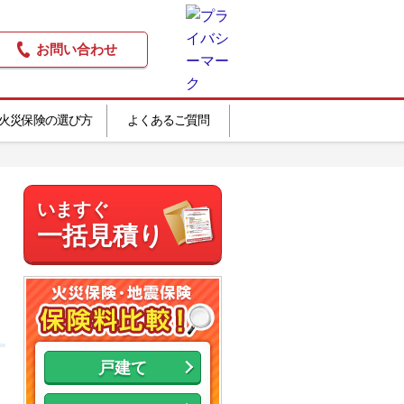
お問い合わせ
火災保険の選び方
よくあるご質問
いますぐ
一括見積り
戸建て