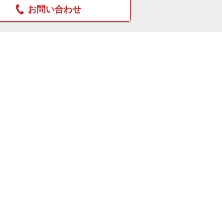
お問い合わせ