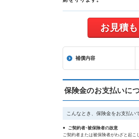
お見積も
補償内容
保険金のお支払いに
こんなとき、保険金をお支払い
ご契約者･被保険者の故意
ご契約者または被保険者がわざと起こ