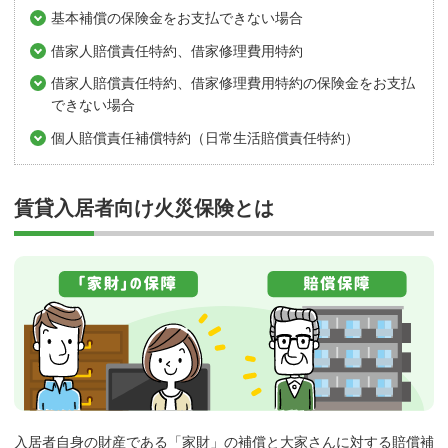
基本補償の保険金をお支払できない場合
借家人賠償責任特約、借家修理費用特約
借家人賠償責任特約、借家修理費用特約の保険金をお支払
できない場合
個人賠償責任補償特約（日常生活賠償責任特約）
賃貸入居者向け火災保険とは
入居者自身の財産である「家財」の補償と大家さんに対する賠償補