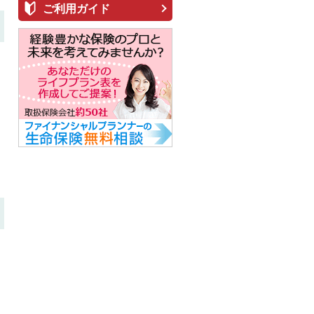
ご利用ガイド