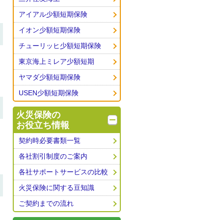
アイアル少額短期保険
イオン少額短期保険
チューリッヒ少額短期保険
東京海上ミレア少額短期
ヤマダ少額短期保険
USEN少額短期保険
火災保険の
お役立ち情報
契約時必要書類一覧
各社割引制度のご案内
各社サポートサービスの比較
火災保険に関する豆知識
ご契約までの流れ