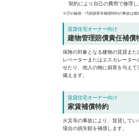
契約により自己の費用で修理し
※⑦や破損・汚損損害等補償特約の事故は補
賃貸住宅オーナー向け
建物管理賠償責任補償
保険の対象となる建物の賃貸また
レベーターまたはエスカレーター
せたり、他人の物に損害を与えて
備えます。
賃貸住宅オーナー向け
家賃補償特約
火災等の事故により、賃貸してい
場合の損失額を補償します。