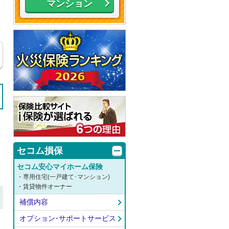
マンション
セコム損保
セコム安心マイホーム保険
・専用住宅(一戸建て･マンション)
・賃貸物件オーナー
補償内容
オプション･サポートサービス