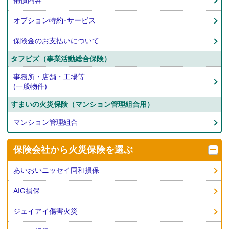
補償内容
オプション特約･サービス
保険金のお支払いについて
タフビズ（事業活動総合保険）
事務所・店舗・工場等
(一般物件)
すまいの火災保険（マンション管理組合用）
マンション管理組合
保険会社から
火災保険を選ぶ
あいおいニッセイ同和損保
AIG損保
ジェイアイ傷害火災