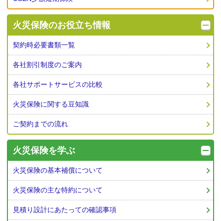
火災保険の
お役立ち情報
契約時必要書類一覧
各社割引制度のご案内
各社サポートサービスの比較
火災保険に関する豆知識
ご契約までの流れ
火災保険を学ぶ
火災保険の基本補償について
火災保険の主な特約について
見積り設計にあたっての確認事項