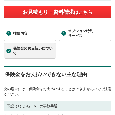
お見積もり・資料請求
はこちら
オプション特約・
補償内容
サービス
保険金の
お支払いについ
て
保険金をお支払いできない主な理由
次の場合には、保険金をお支払いすることはできませんのでご注意
ください。
下記（1）から（6）の事故共通