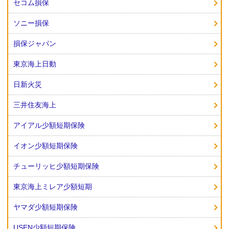
セコム損保
ソニー損保
損保ジャパン
東京海上日動
日新火災
三井住友海上
アイアル少額短期保険
イオン少額短期保険
チューリッヒ少額短期保険
東京海上ミレア少額短期
ヤマダ少額短期保険
USEN少額短期保険